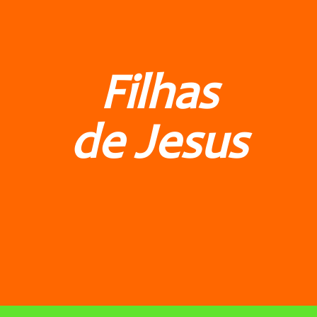
Filhas
de Jesus