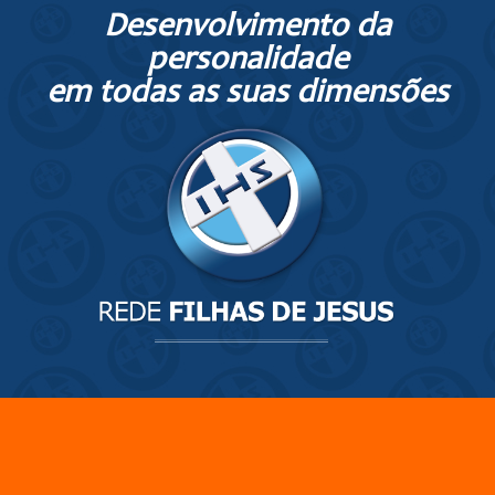
Desenvolvimento da
personalidade
em todas as suas dimensões